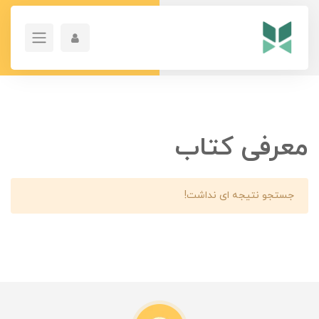
معرفی کتاب
جستجو نتیجه ای نداشت!