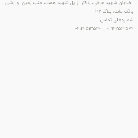
خیابان شهید عراقی، بالاتر از پل شهید همت، جنب زمین ورزشی
بانک ملت، پلاک ۱۰۲
شماره‌های تماس:
۰۲۱۲۲۵۱۳۵۷۹ _ ۰۲۱۲۲۵۱۳۵۳۰