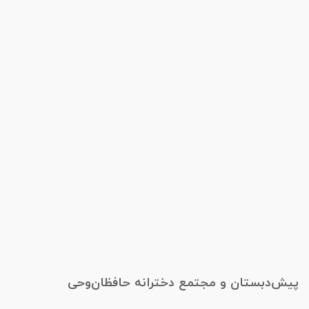
پیش‌دبستان و مجتمع دخترانه حافظان‌وحی