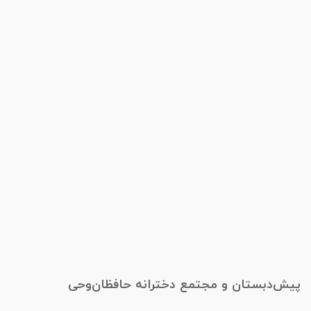
پیش‌دبستان و مجتمع دخترانه حافظان‌وحی