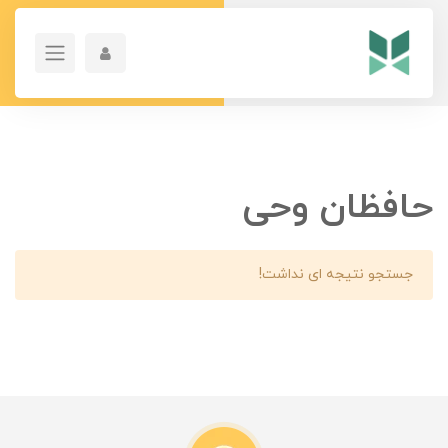
حافظان وحی
جستجو نتیجه ای نداشت!