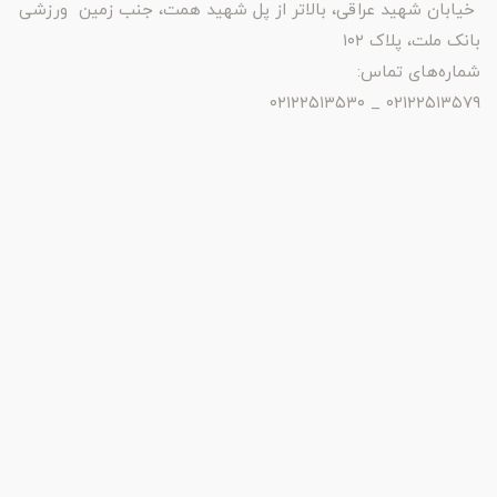
خیابان شهید عراقی، بالاتر از پل شهید همت، جنب زمین ورزشی
بانک ملت، پلاک ۱۰۲
شماره‌های تماس:
۰۲۱۲۲۵۱۳۵۷۹ _ ۰۲۱۲۲۵۱۳۵۳۰