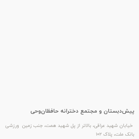
پیش‌دبستان و مجتمع دخترانه حافظان‌وحی
خیابان شهید عراقی، بالاتر از پل شهید همت، جنب زمین ورزشی
بانک ملت، پلاک ۱۰۲