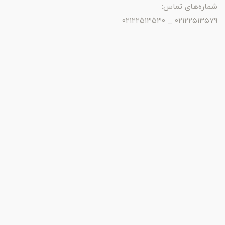
شماره‌های تماس:
۰۲۱۲۲۵۱۳۵۷۹ _ ۰۲۱۲۲۵۱۳۵۳۰