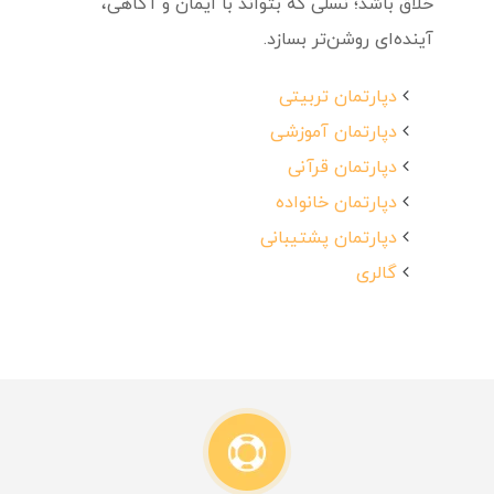
خلاق باشد؛ نسلی که بتواند با ایمان و آگاهی،
آینده‌ای روشن‌تر بسازد.
دپارتمان تربیتی
دپارتمان آموزشی
دپارتمان قرآنی
دپارتمان خانواده
دپارتمان پشتیبانی
گالری