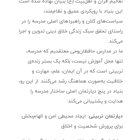
تعالیم قرآن و اهل‌بیت (ع) بنیان نهاده شده است.
این بنیاد با رویکردی عمیق و نظام‌مند،
سیاست‌های کلان و راهبردهای اصلی مدرسه را در
راستای تحقق سبک زندگی خلاق دینی تدوین و اجرا
می‌کند.
ما در مدارس حافظان‌وحی معتقدیم که مدرسه،
تنها محل آموزش نیست، بلکه یک بستر زنده‌ی
تربیتی است که در آن ایمان، علم، مهارت و
خلاقیت به‌صورت هماهنگ رشد می‌کنند. از این رو،
بنیاد در پنج دپارتمان اصلی ساختار مدرسه را
هدایت و پشتیبانی می‌کند:
دپارتمان تربیتی:
ایجاد محیطی امن و الهام‌بخش
برای پرورش شخصیت و اخلاق