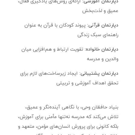
دپارتمان آموزشی:
ارائه‌ی روش‌های یادگیری فعال،
عمیق و لذت‌بخش
دپارتمان قرآنی:
پیوند کودکان با قرآن به عنوان
راهنمای سبک زندگی
دپارتمان خانواده:
تقویت ارتباط و هم‌افزایی میان
والدین و مدرسه
دپارتمان پشتیبانی:
ایجاد زیرساخت‌های لازم برای
تحقق اهداف آموزشی و تربیتی
بنیاد حافظان وحی، با نگاهی آینده‌نگر و عمیق،
تلاش می‌کند که مدرسه نه‌تنها مأمنی برای آموزش،
بلکه کانونی برای پرورش انسان‌های مؤمن، متعهد و