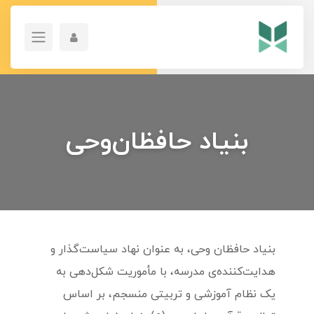
بنیاد حافظان‌وحی
بنیاد حافظان وحی، به عنوان نهاد سیاست‌گذار و
هدایت‌کننده‌ی مدرسه، با مأموریت شکل‌دهی به
یک نظام آموزشی و تربیتی منسجم، بر اساس