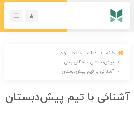
خانه
مدارس حافظان وحی
پیش‌دبستان حافظان وحی
آشنائی با تیم پیش‌دبستان
آشنائی با تیم پیش‌دبستان