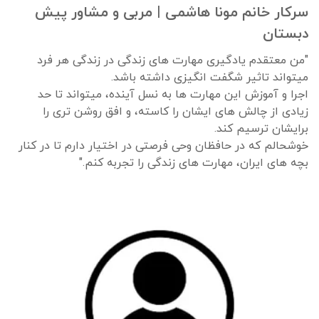
سرکار خانم مونا هاشمی | مربی و مشاور پیش
دبستان
"من معتقدم یادگیری مهارت های زندگی در زندگی هر فرد
میتواند تاثیر شگفت انگیزی داشته باشد.
اجرا و آموزش این مهارت ها به نسل آینده، میتواند تا حد
زیادی از چالش های ایشان را کاسته، و افق روشن تری را
برایشان ترسیم کند.
خوشحالم که در حافظان وحی فرصتی در اختیار دارم تا در کنار
بچه های ایران، مهارت های زندگی را تجربه کنم."