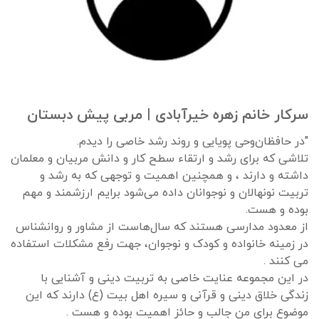
سرکار خانم زهره خیرآبادی | مربی پیش دبستان
"در حافظان‌وحی پویایی و روند رشد خاصی را دیدم.
تلاشی که برای رشد و ارتقاء سطح کار و دانش مربیان و معلمان
داشته و دارند ، و همچنین اهمیت و توجهی که به رشد و
تربیت نونهالان و نوجوانان داده می‌شود برایم ارزشمند و مهم
بوده و هست.
از معدود مدارسی هستند که سال‌هاست از مشاور و روانشناس
در زمینه‌ خانواده و کودک و نوجوان، جهت رفع مشکلات استفاده
می کنند .
در این مجموعه عنایت خاصی به تربیت دینی و آشنایی با
زندگی خلاق دینی و قرآنی و سیره اهل بیت (ع) دارند که این
موضوع برای من جالب و حائز اهمیت بوده و هست .