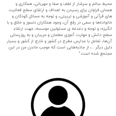
محیط سالم و سرشار از لطف و صفا و مهربانی، همکاری و
همدلی فراوان برای رسیدن به اهداف و ارتقای سطح فعالیت
های قرآنی و آموزشی و تربیتی، و توجه به مسائل کودکان و
خانواده‌ها و سعی در رفع آن، وجود همکاران دلسوز و خلاق و با
انگیزه، و توجه و دغدغه ی مسئولین موسسه، جهت ارتقاءِ
سطح دانش و مهارت آموزی معلمان و مربیان و به روزرسانی
آن‌ها، تعامل با مدارس مطرح در کشور و خارج از کشور و بسیار
دلیل دیگر ...، از جاذبه‌هایی است که موجب ماندن من در این
مجتمع شده است."