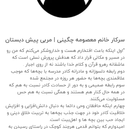
سرکار خانم معصومه چگینی | مربی پیش دبستان
"اول اینکه باعث افتخارم هست و خداروشکر می‌کنم که من رو
در مسیر و مکانی قرار داد که هدفش پرورش نسلی است که
عاشقانه رهرو قرآن و کلام خدا باشند نه از روی اجبار .
دوم رابطه دلسوزانه و مادرانه کادر مدرسه با بچه‌ها که موجب
علاقمندی بچه‌ها به حضور هر روزه در مجتمع شده
سوم رابطه صمیمی و به دور از حسادت کادر نسبت به هم که
در همه حال کنار هم هستند و همگی نسبت به هم حس
مسئولیت می‌کنند.
چهارم اینکه حافظان وحی دائما به دنبال دانش‌افزایی و افزایش
خلاقیت کادر خود در جهت جذب بچه‌ها به تربیت خلاق دینی و
ایجاد حب بین بچه ها و اهل‌بیت است.
امیدوارم که بتوانم قدمی هرچند کوچک در راستای رسیدن به