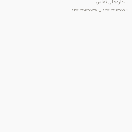
شماره‌های تماس:
۰۲۱۲۲۵۱۳۵۷۹ _ ۰۲۱۲۲۵۱۳۵۳۰