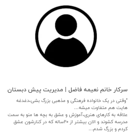
سرکار خانم نعیمه فاضل | مدیر‌یت پیش دبستان
"وقتی در یک خانواده فرهنگی و مذهبی بزرگ بشی،دغدغه
هایت هم متفاوت میشه…
علاقه به کارهای هنری،آموزش و عشق به بچه ها منو به سمت
مدرسه کشوند و الان بیشتر از ۲۰ساله که در کنارشون عشق
کردم و بزرگ شدم…