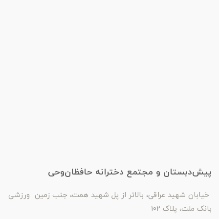
پیش‌دبستان و مجتمع دخترانه حافظان‌وحی
خیابان شهید عراقی، بالاتر از پل شهید همت، جنب زمین ورزشی
بانک ملت، پلاک ۱۰۲