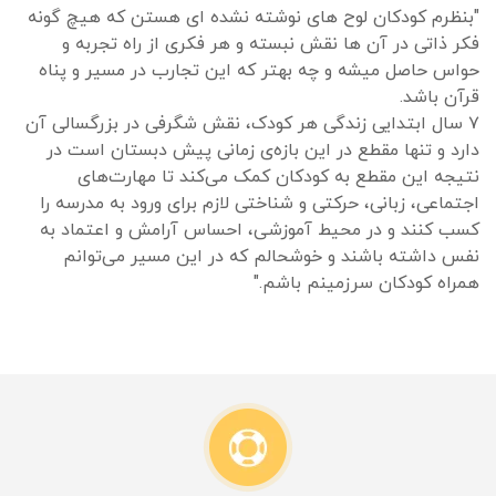
"بنظرم کودکان لوح های نوشته نشده ای هستن که هیچ گونه
فکر ذاتی در آن ها نقش نبسته و هر فکری از راه تجربه و
حواس حاصل میشه و چه بهتر که این تجارب در مسیر و پناه
قرآن باشد.
۷ سال ابتدایی زندگی هر کودک، نقش شگرفی در بزرگسالی آن
دارد و تنها مقطع در این بازه‌ی زمانی پیش دبستان است در
نتیجه این مقطع به کودکان کمک می‌کند تا مهارت‌های
اجتماعی، زبانی، حرکتی و شناختی لازم برای ورود به مدرسه را
کسب کنند و در محیط آموزشی، احساس آرامش و اعتماد به
نفس داشته باشند و خوشحالم که در این مسیر می‌توانم
همراه کودکان سرزمینم باشم."