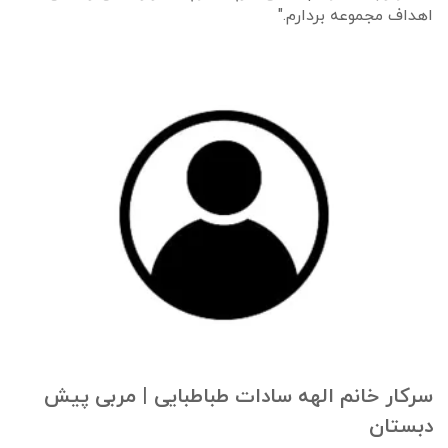
اهداف مجموعه بردارم."
سرکار خانم الهه سادات طباطبایی | مربی پیش
دبستان