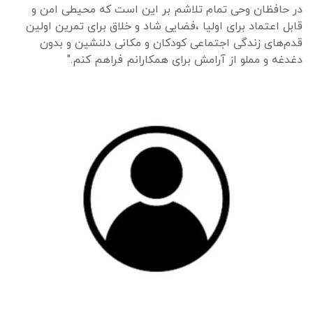
در حافظان وحی تمام تلاشم بر این است که محیطی امن و
قابل اعتماد برای اولیا ،فضایی شاد و خلاق برای تمرین اولین
قدم‌های زندگی اجتماعی کودکان و مکانی دلنشین و بدون
دغدغه و مملو از آرامش برای همکارانم فراهم کنم."