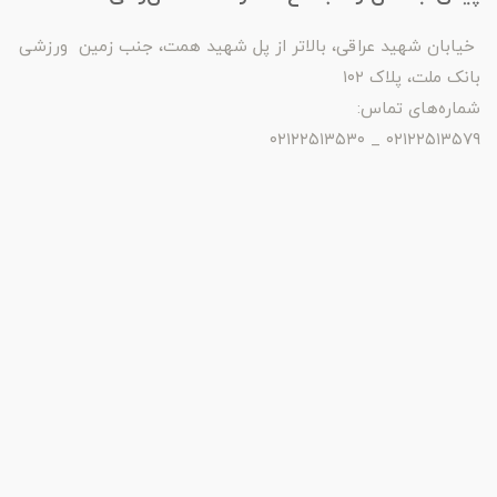
خیابان شهید عراقی، بالاتر از پل شهید همت، جنب زمین ورزشی
بانک ملت، پلاک ۱۰۲
شماره‌های تماس:
۰۲۱۲۲۵۱۳۵۷۹ _ ۰۲۱۲۲۵۱۳۵۳۰