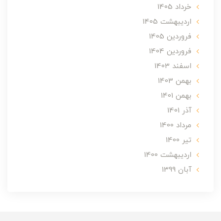
خرداد 1405
ارديبهشت 1405
فروردین 1405
فروردین 1404
اسفند 1403
بهمن 1403
بهمن 1401
آذر 1401
مرداد 1400
تير 1400
ارديبهشت 1400
آبان 1399