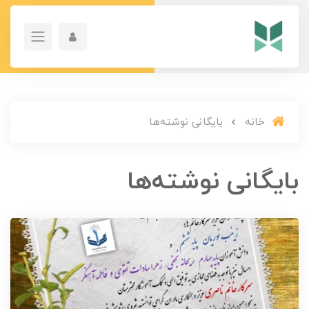
خانه
بایگانی نوشته‌ها
بایگانی نوشته‌ها