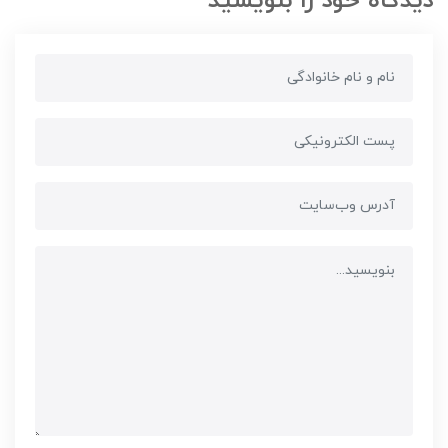
دیدگاه خود را بنویسید