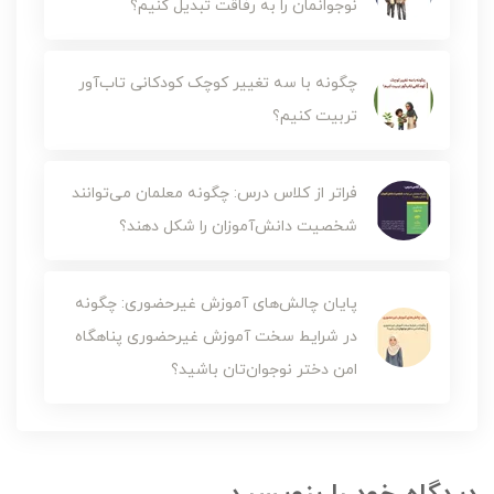
نوجوانمان را به رفاقت تبدیل کنیم؟
چگونه با سه تغییر کوچک کودکانی تاب‌آور
تربیت کنیم؟
فراتر از کلاس درس: چگونه معلمان می‌توانند
شخصیت دانش‌آموزان را شکل دهند؟
پایان چالش‌های آموزش‌ غیرحضوری: چگونه
در شرایط سخت آموزش غیرحضوری پناهگاه
امن دختر نوجوان‌تان باشید؟