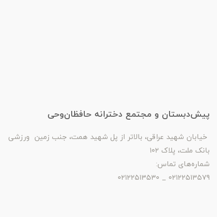
پیش‌دبستان و مجتمع دخترانه حافظان‌وحی
خیابان شهید عراقی، بالاتر از پل شهید همت، جنب زمین ورزشی
بانک ملت، پلاک ۱۰۲
شماره‌های تماس:
۰۲۱۲۲۵۱۳۵۷۹ _ ۰۲۱۲۲۵۱۳۵۳۰