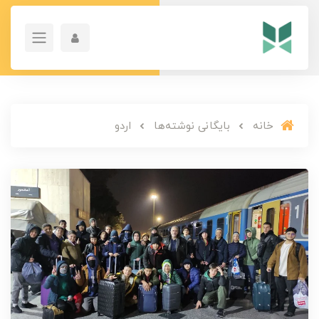
خانه
بایگانی نوشته‌ها
اردو