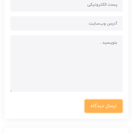
ارسال دیدگاه