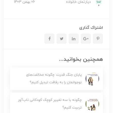
دپارتمان خانواده
06 بهمن 1403
اشتراک گذاری
همچنین بخوانید...
پایان جنگ قدرت: چگونه مخالفت‌های
نوجوانمان را به رفاقت تبدیل کنیم؟
چگونه با سه تغییر کوچک کودکانی تاب‌آور
تربیت کنیم؟