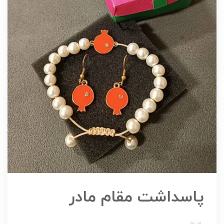
پاسداشت مقام مادر