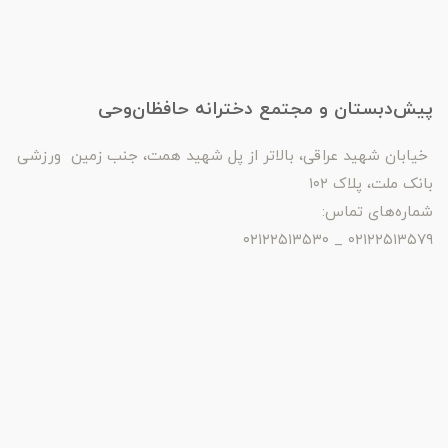
پیش‌دبستان و مجتمع دخترانه حافظان‌وحی
خیابان شهید عراقی، بالاتر از پل شهید همت، جنب زمین ورزشی
بانک ملت، پلاک ۱۰۲
شماره‌های تماس:
۰۲۱۲۲۵۱۳۵۷۹ _ ۰۲۱۲۲۵۱۳۵۳۰