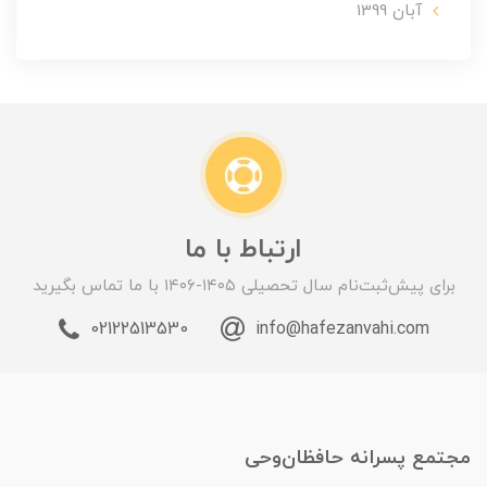
آبان 1399
ارتباط با ما
برای پیش‌ثبت‌نام سال تحصیلی ۱۴۰۵-۱۴۰۶ با ما تماس بگیرید
02122513530
info@hafezanvahi.com
مجتمع پسرانه حافظان‌وحی