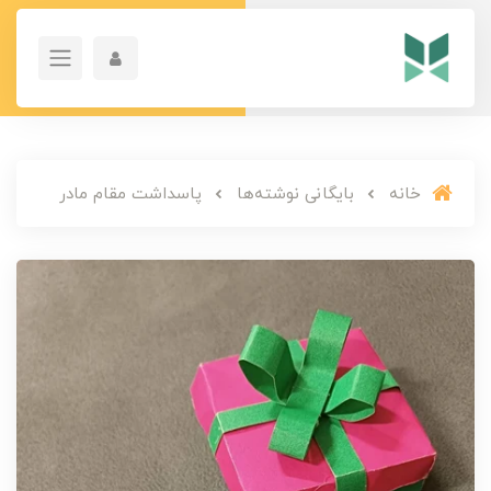
خانه
بایگانی نوشته‌ها
پاسداشت مقام مادر