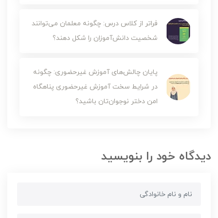
فراتر از کلاس درس: چگونه معلمان می‌توانند
شخصیت دانش‌آموزان را شکل دهند؟
پایان چالش‌های آموزش‌ غیرحضوری: چگونه
در شرایط سخت آموزش غیرحضوری پناهگاه
امن دختر نوجوان‌تان باشید؟
دیدگاه خود را بنویسید