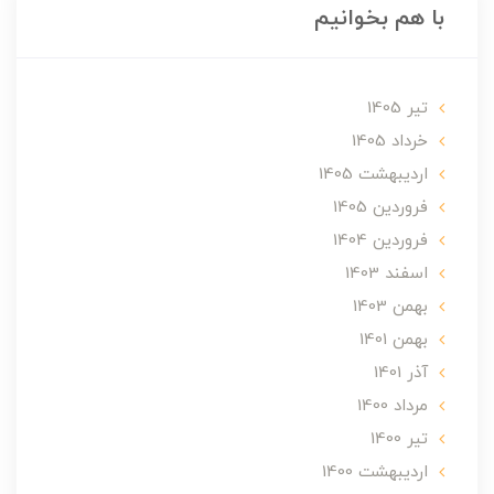
با هم بخوانیم
تير 1405
خرداد 1405
ارديبهشت 1405
فروردین 1405
فروردین 1404
اسفند 1403
بهمن 1403
بهمن 1401
آذر 1401
مرداد 1400
تير 1400
ارديبهشت 1400