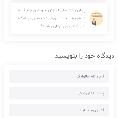
پایان چالش‌های آموزش‌ غیرحضوری: چگونه
در شرایط سخت آموزش غیرحضوری پناهگاه
امن دختر نوجوان‌تان باشید؟
دیدگاه خود را بنویسید