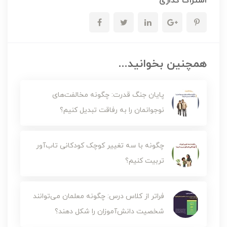
اشتراک گذاری
همچنین بخوانید...
پایان جنگ قدرت: چگونه مخالفت‌های
نوجوانمان را به رفاقت تبدیل کنیم؟
چگونه با سه تغییر کوچک کودکانی تاب‌آور
تربیت کنیم؟
فراتر از کلاس درس: چگونه معلمان می‌توانند
شخصیت دانش‌آموزان را شکل دهند؟