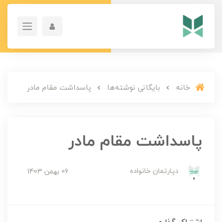
خانه
بایگانی نوشته‌ها
پاسداشت مقام مادر
پاسداشت مقام مادر
دپارتمان خانواده
06 بهمن 1403