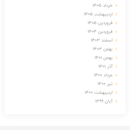
خرداد 1405
ارديبهشت 1405
فروردین 1405
فروردین 1404
اسفند 1403
بهمن 1403
بهمن 1401
آذر 1401
مرداد 1400
تير 1400
ارديبهشت 1400
آبان 1399