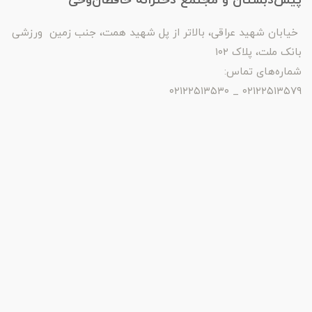
پیش‌دبستان و مجتمع دخترانه حافظان‌وحی
خیابان شهید عراقی، بالاتر از پل شهید همت، جنب زمین ورزشی
بانک ملت، پلاک ۱۰۲
شماره‌های تماس:
۰۲۱۲۲۵۱۳۵۷۹ _ ۰۲۱۲۲۵۱۳۵۳۰