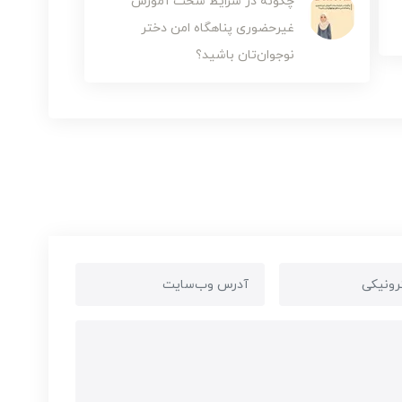
چگونه در شرایط سخت آموزش
غیرحضوری پناهگاه امن دختر
نوجوان‌تان باشید؟