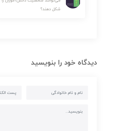
می‌توانند شخصیت دانش‌آموزان را
شکل دهند؟
دیدگاه خود را بنویسید