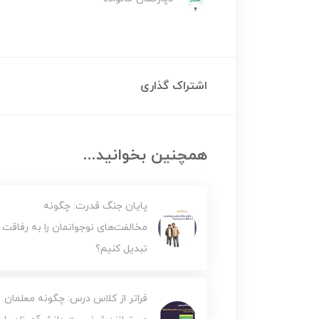
اشتراک گذاری
همچنین بخوانید...
پایان جنگ قدرت: چگونه
مخالفت‌های نوجوانمان را به رفاقت
تبدیل کنیم؟
فراتر از کلاس درس: چگونه معلمان