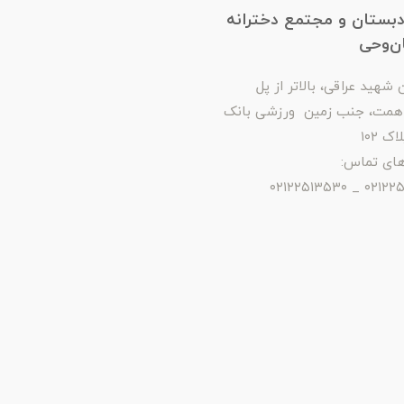
بستان و مجتمع دخترانه
ن‌وحی
شهید عراقی، بالاتر از پل
همت، جنب زمین ورزشی بانک
ک ۱۰۲
های تماس:
۰۲۱۲۲۵۱۳۵۷۹ 