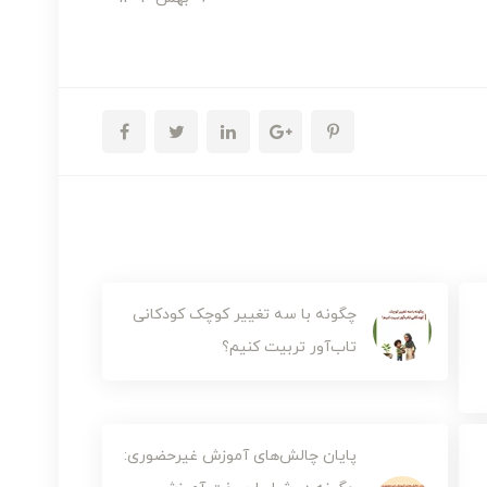
چگونه با سه تغییر کوچک کودکانی
تاب‌آور تربیت کنیم؟
پایان چالش‌های آموزش‌ غیرحضوری: