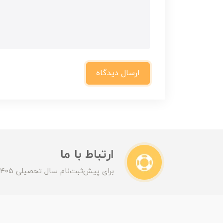
ارسال دیدگاه
ارتباط با ما
برای پیش‌ثبت‌نام سال تحصیلی ۱۴۰۵-۱۴۰۶ با ما تماس بگیرید