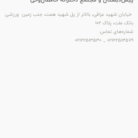
پیش‌دبستان و مجتمع دخترانه حافظان‌وحی
خیابان شهید عراقی، بالاتر از پل شهید همت، جنب زمین ورزشی
بانک ملت، پلاک ۱۰۲
شماره‌های تماس:
۰۲۱۲۲۵۱۳۵۷۹ _ ۰۲۱۲۲۵۱۳۵۳۰