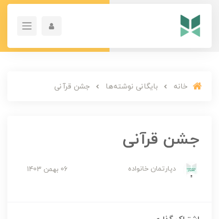
خانه
بایگانی نوشته‌ها
جشن قرآنی
جشن قرآنی
دپارتمان خانواده
06 بهمن 1403