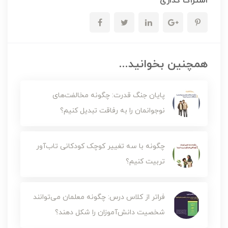
اشتراک گذاری
همچنین بخوانید...
پایان جنگ قدرت: چگونه مخالفت‌های
نوجوانمان را به رفاقت تبدیل کنیم؟
چگونه با سه تغییر کوچک کودکانی تاب‌آور
تربیت کنیم؟
فراتر از کلاس درس: چگونه معلمان می‌توانند
شخصیت دانش‌آموزان را شکل دهند؟