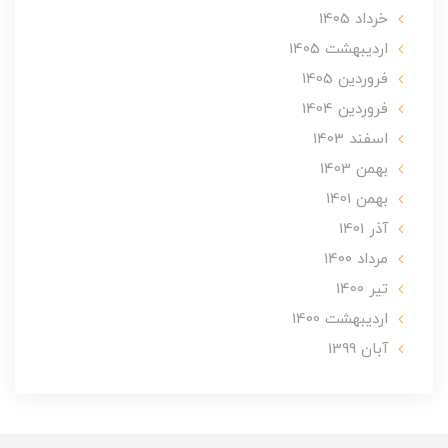
خرداد 1405
ارديبهشت 1405
فروردین 1405
فروردین 1404
اسفند 1403
بهمن 1403
بهمن 1401
آذر 1401
مرداد 1400
تير 1400
ارديبهشت 1400
آبان 1399