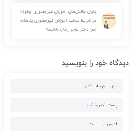
پایان چالش‌های آموزش‌ غیرحضوری: چگونه
در شرایط سخت آموزش غیرحضوری پناهگاه
امن دختر نوجوان‌تان باشید؟
دیدگاه خود را بنویسید