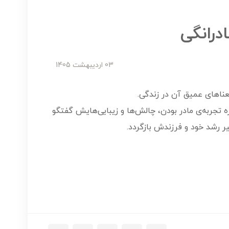
درانگی
03 ارديبهشت 1405
ناهای عمیق آن در زندگی.
اره تجربه‌ی مادر بودن، چالش‌ها و زیبایی‌هایش گفتگو
سیر رشد خود و فرزندش بازگردد.