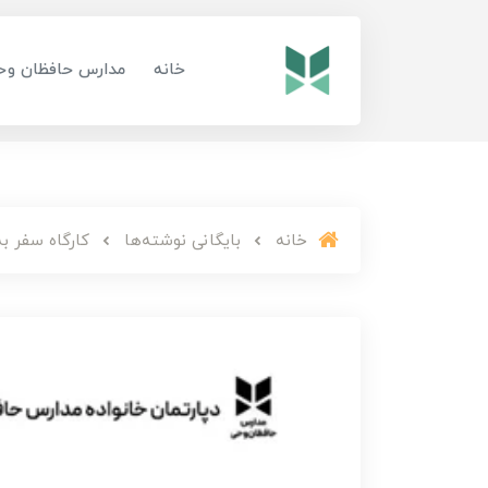
خانه
مدارس حافظان وح
خانه
بایگانی نوشته‌ها
کارگاه سفر به