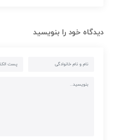
دیدگاه خود را بنویسید