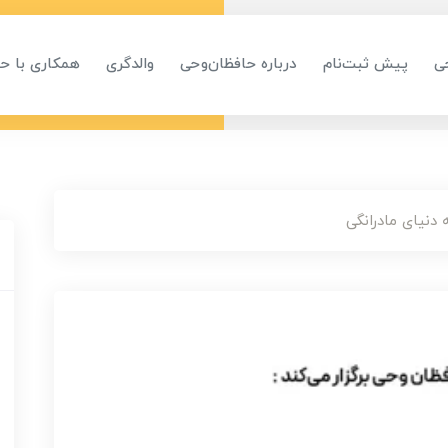
ی
پیش ثبت‌نام
درباره حافظان‌وحی
والدگری
همکاری با ح
 دنیای مادرانگی