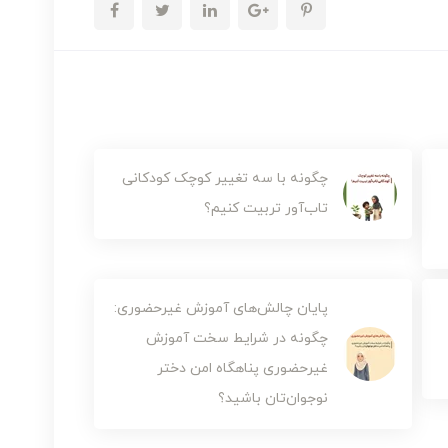
چگونه با سه تغییر کوچک کودکانی
تاب‌آور تربیت کنیم؟
پایان چالش‌های آموزش‌ غیرحضوری:
چگونه در شرایط سخت آموزش
غیرحضوری پناهگاه امن دختر
نوجوان‌تان باشید؟