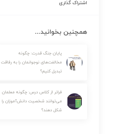
اشتراک گذاری
همچنین بخوانید...
پایان جنگ قدرت: چگونه
مخالفت‌های نوجوانمان را به رفاقت
تبدیل کنیم؟
فراتر از کلاس درس: چگونه معلمان
می‌توانند شخصیت دانش‌آموزان را
شکل دهند؟