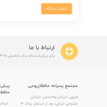
ارسال دیدگاه
ارتباط با ما
برای پیش‌ثبت‌نام سال تحصیلی ۱۴۰۵-۱۴۰۶ با ما تماس بگیرید
مجتمع پسرانه حافظان‌وحی
پیش‌د
حافظا
هروی، خیابان وفامنش، خیابان
خیابان 
مفتوحی شرقی، بعد از استخر، پلاک ۱۴