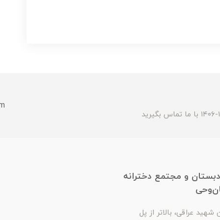
om
بستان و مجتمع دخترانه
ن‌وحی
شهید عراقی، بالاتر از پل