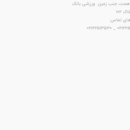
همت، جنب زمین ورزشی بانک
ک ۱۰۲
های تماس:
۰۲۱۲۲۵۱۳۵۷۹ 