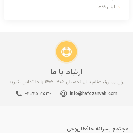
آبان 1399
ارتباط با ما
برای پیش‌ثبت‌نام سال تحصیلی ۱۴۰۵-۱۴۰۶ با ما تماس بگیرید
02122513530
info@hafezanvahi.com
مجتمع پسرانه حافظان‌وحی