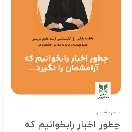
با هم بشنویم
چطور اخبار رابخوانیم که