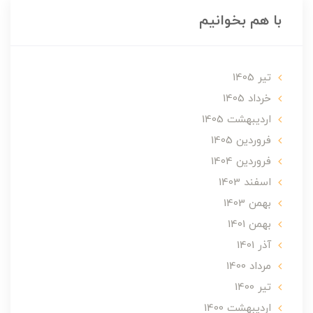
با هم بخوانیم
تير 1405
خرداد 1405
ارديبهشت 1405
فروردین 1405
فروردین 1404
اسفند 1403
بهمن 1403
بهمن 1401
آذر 1401
مرداد 1400
تير 1400
ارديبهشت 1400