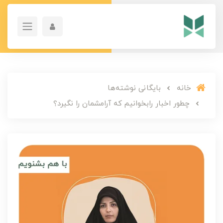
خانه
بایگانی نوشته‌ها
چطور اخبار رابخوانیم که آرامشمان را نگیرد؟