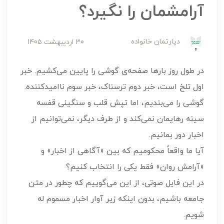
آرامشمان را نگیرد؟
دپارتمان خانواده
30 ارديبهشت 1405
در طول روز بارها صفحه‌ی گوشی را پایین می‌کشیم. خبر
اول تلخ است، خبر دوم ترسناک، خبر سوم ناامیدکننده.
گوشی را می‌بندیم، اما تپش قلب و سنگینی قفسه
سینه رهایمان نمی‌کند و از طرف دیگر، نمی‌توانیم از
اخبار دور بمانیم.
آیا ما واقعاً محکومیم که بین «آگاهی از اخبار» و
«آرامش روان» فقط یکی را انتخاب کنیم؟
در این فایل صوتی، از این می‌گوییم که چطور در متن
جامعه باشیم، بدون اینکه زیر آوار اخبار مسموم له
شویم.