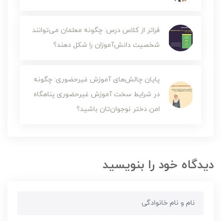
فراتر از کلاس درس: چگونه معلمان می‌توانند
شخصیت دانش‌آموزان را شکل دهند؟
پایان چالش‌های آموزش‌ غیرحضوری: چگونه
در شرایط سخت آموزش غیرحضوری پناهگاه
امن دختر نوجوان‌تان باشید؟
دیدگاه خود را بنویسید