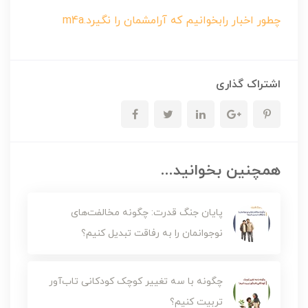
چطور اخبار رابخوانیم که آرامشمان را نگیرد.m4a
اشتراک گذاری
همچنین بخوانید...
پایان جنگ قدرت: چگونه مخالفت‌های
نوجوانمان را به رفاقت تبدیل کنیم؟
چگونه با سه تغییر کوچک کودکانی تاب‌آور
تربیت کنیم؟