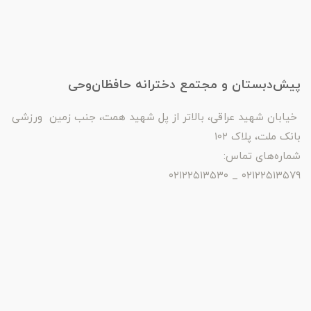
پیش‌دبستان و مجتمع دخترانه حافظان‌وحی
خیابان شهید عراقی، بالاتر از پل شهید همت، جنب زمین ورزشی
بانک ملت، پلاک ۱۰۲
شماره‌های تماس:
۰۲۱۲۲۵۱۳۵۷۹ _ ۰۲۱۲۲۵۱۳۵۳۰