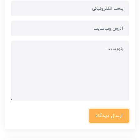
ارسال دیدگاه