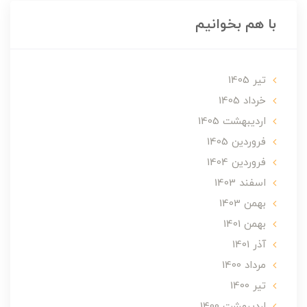
با هم بخوانیم
تير 1405
خرداد 1405
ارديبهشت 1405
فروردین 1405
فروردین 1404
اسفند 1403
بهمن 1403
بهمن 1401
آذر 1401
مرداد 1400
تير 1400
ارديبهشت 1400