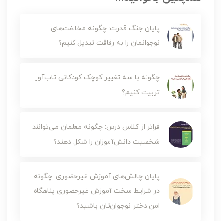
پایان جنگ قدرت: چگونه مخالفت‌های
نوجوانمان را به رفاقت تبدیل کنیم؟
چگونه با سه تغییر کوچک کودکانی تاب‌آور
تربیت کنیم؟
فراتر از کلاس درس: چگونه معلمان می‌توانند
شخصیت دانش‌آموزان را شکل دهند؟
پایان چالش‌های آموزش‌ غیرحضوری: چگونه
در شرایط سخت آموزش غیرحضوری پناهگاه
امن دختر نوجوان‌تان باشید؟