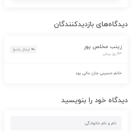
دیدگاه‌های بازدیدکنندگان
زینب مخلص پور
ارسال پاسخ
43 روز پیش
خانم حسینی جان عالی بود
دیدگاه خود را بنویسید