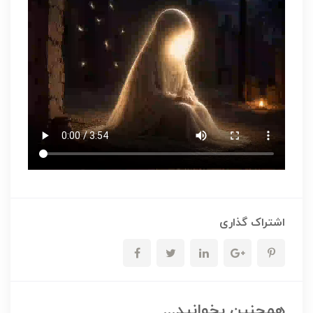
اشتراک گذاری
همچنین بخوانید...