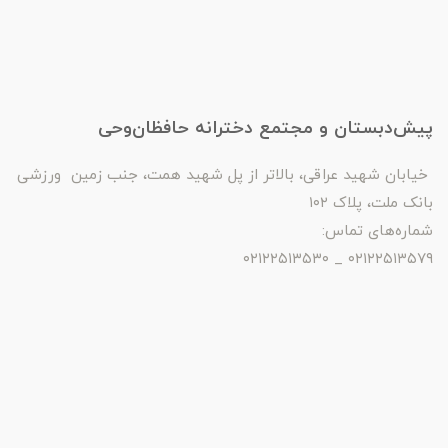
پیش‌دبستان و مجتمع دخترانه حافظان‌وحی
خیابان شهید عراقی، بالاتر از پل شهید همت، جنب زمین ورزشی
بانک ملت، پلاک ۱۰۲
شماره‌های تماس:
۰۲۱۲۲۵۱۳۵۷۹ _ ۰۲۱۲۲۵۱۳۵۳۰