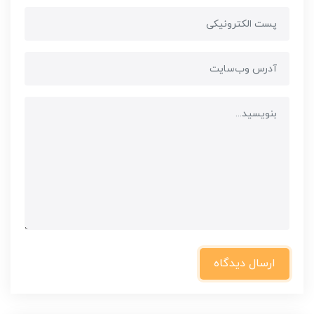
ارسال دیدگاه