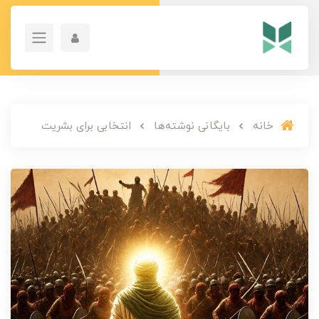
خانه
بایگانی نوشته‌ها
انتخابی برای بشریت