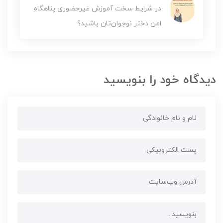
در شرایط سخت آموزش غیرحضوری پناهگاه
امن دختر نوجوان‌تان باشید؟
دیدگاه خود را بنویسید