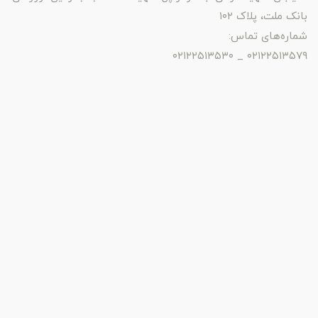
بانک ملت، پلاک ۱۰۲
شماره‌های تماس:
۰۲۱۲۲۵۱۳۵۷۹ _ ۰۲۱۲۲۵۱۳۵۳۰