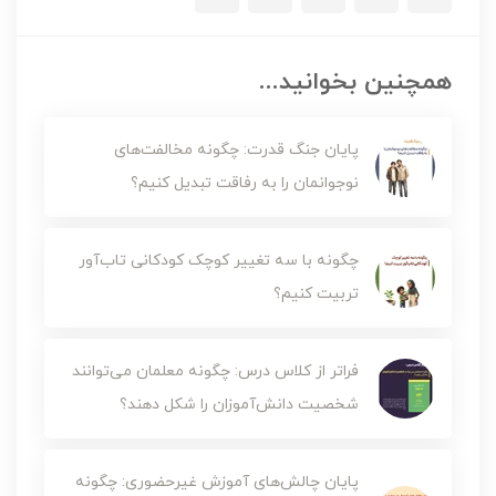
همچنین بخوانید...
پایان جنگ قدرت: چگونه مخالفت‌های
نوجوانمان را به رفاقت تبدیل کنیم؟
چگونه با سه تغییر کوچک کودکانی تاب‌آور
تربیت کنیم؟
فراتر از کلاس درس: چگونه معلمان می‌توانند
شخصیت دانش‌آموزان را شکل دهند؟
پایان چالش‌های آموزش‌ غیرحضوری: چگونه