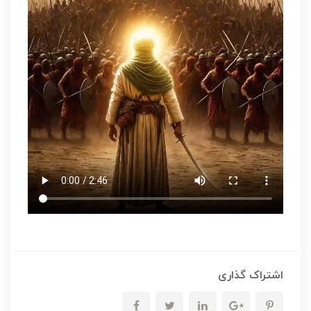
اشتراک گذاری