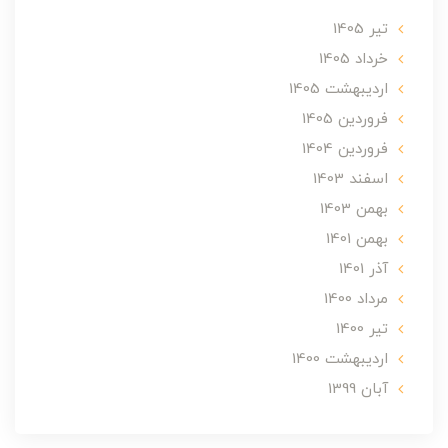
تير 1405
خرداد 1405
ارديبهشت 1405
فروردین 1405
فروردین 1404
اسفند 1403
بهمن 1403
بهمن 1401
آذر 1401
مرداد 1400
تير 1400
ارديبهشت 1400
آبان 1399