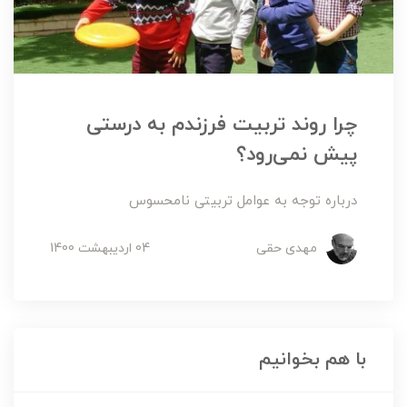
چرا روند تربیت فرزندم به درستی
پیش نمی‌رود؟
درباره توجه به عوامل تربیتی نامحسوس
مهدی حقی
04 ارديبهشت 1400
با هم بخوانیم