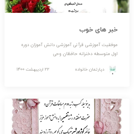
خبر های خوب
موفقیت آموزشی قرآنی آموزشی دانش آموزان دوره
اول متوسطه دخنرانه حافظان وحی
دپارتمان خانواده
22 ارديبهشت 1400