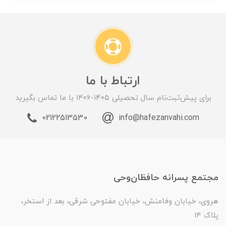
ارتباط با ما
برای پیش‌ثبت‌نام سال تحصیلی ۱۴۰۵-۱۴۰۶ با ما تماس بگیرید
02122513530
info@hafezanvahi.com
مجتمع پسرانه حافظان‌وحی
هروی، خیابان وفامنش، خیابان مفتوحی شرقی، بعد از استخر،
پلاک ۱۴