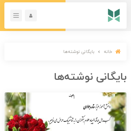
خانه
بایگانی نوشته‌ها
بایگانی نوشته‌ها