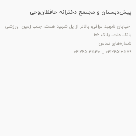
پیش‌دبستان و مجتمع دخترانه حافظان‌وحی
خیابان شهید عراقی، بالاتر از پل شهید همت، جنب زمین ورزشی
بانک ملت، پلاک ۱۰۲
شماره‌های تماس:
۰۲۱۲۲۵۱۳۵۷۹ _ ۰۲۱۲۲۵۱۳۵۳۰