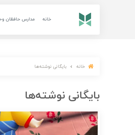
خانه
مدارس حافظان وح
خانه
بایگانی نوشته‌ها
بایگانی نوشته‌ها