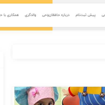
ی
پیش ثبت‌نام
درباره حافظان‌وحی
والدگری
همکاری با ح