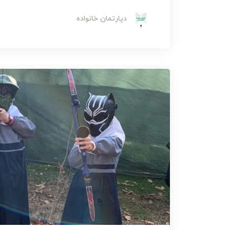
دپارتمان خانواده